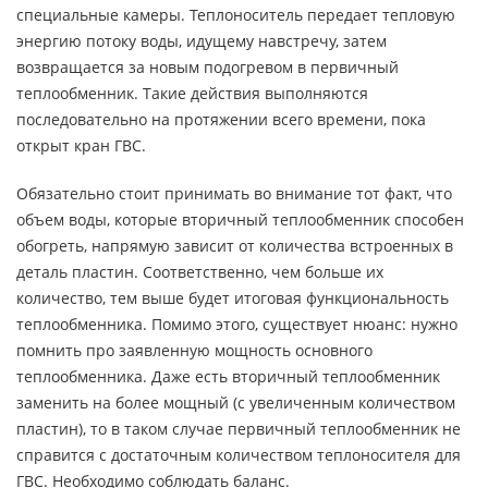
специальные камеры. Теплоноситель передает тепловую
энергию потоку воды, идущему навстречу, затем
возвращается за новым подогревом в первичный
теплообменник. Такие действия выполняются
последовательно на протяжении всего времени, пока
открыт кран ГВС.
Обязательно стоит принимать во внимание тот факт, что
объем воды, которые вторичный теплообменник способен
обогреть, напрямую зависит от количества встроенных в
деталь пластин. Соответственно, чем больше их
количество, тем выше будет итоговая функциональность
теплообменника. Помимо этого, существует нюанс: нужно
помнить про заявленную мощность основного
теплообменника. Даже есть вторичный теплообменник
заменить на более мощный (с увеличенным количеством
пластин), то в таком случае первичный теплообменник не
справится с достаточным количеством теплоносителя для
ГВС. Необходимо соблюдать баланс.