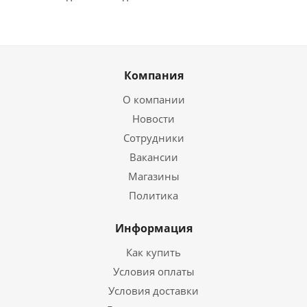
Компания
О компании
Новости
Сотрудники
Вакансии
Магазины
Политика
Информация
Как купить
Условия оплаты
Условия доставки