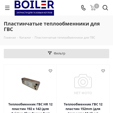
0
Пластинчатые теплообменники для
ГВС
Главная
-
Каталог
-
Пластинчатые теплообменники для ГВС
Фильтр
Теплообменник ГВС HR 12
Теплообменник ГВС 12
пластин 192 x 142 (для
пластин 152mm (для