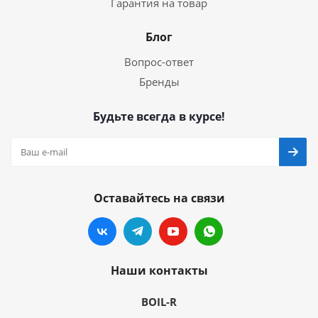
Гарантия на товар
Блог
Вопрос-ответ
Бренды
Будьте всегда в курсе!
Оставайтесь на связи
Наши контакты
BOIL-R