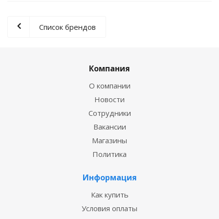
Список брендов
Компания
О компании
Новости
Сотрудники
Вакансии
Магазины
Политика
Информация
Как купить
Условия оплаты