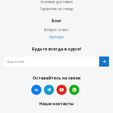
Условия доставки
Гарантия на товар
Блог
Вопрос-ответ
Бренды
Будьте всегда в курсе!
Оставайтесь на связи
Наши контакты