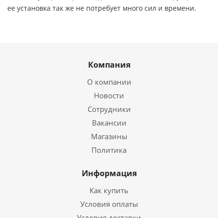
ее установка так же не потребует много сил и времени.
Компания
О компании
Новости
Сотрудники
Вакансии
Магазины
Политика
Информация
Как купить
Условия оплаты
Условия доставки