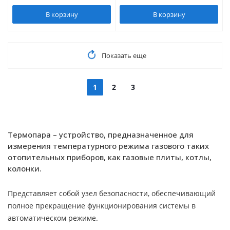
В корзину
В корзину
Показать еще
1
2
3
Термопара – устройство, предназначенное для
измерения температурного режима газового таких
отопительных приборов, как газовые плиты, котлы,
колонки.
Представляет собой узел безопасности, обеспечивающий
полное прекращение функционирования системы в
автоматическом режиме.