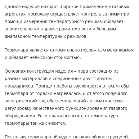
Данное изделие находит широкое применение в газовых
агрегатах, поскольку осуществляет контроль за ними при
помощи измерения температурного режима, обладает
значительными параметрами точности и большим
диапазоном температурных режимов.
Термопара является относительно несложным механизмом
и обладает невысокой стоимостью.
Основная конструкция изделия – пара состоящих из
разных материалов и соединенных друг с другом
проводников. Принцип работы заключается в том, чтобы
термопара от горелки нагревалась, и от этого получался
электрический ток, обеспечивающий автоматическую
регулировку качественного функционирования газового
оборудования. Если пламя погаснет, то температура
термопары так же снизится.
Поскольку термопара обладает несложной конструкцией,