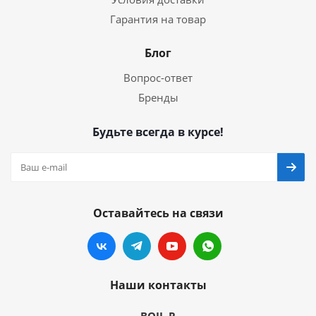
Гарантия на товар
Блог
Вопрос-ответ
Бренды
Будьте всегда в курсе!
Оставайтесь на связи
Наши контакты