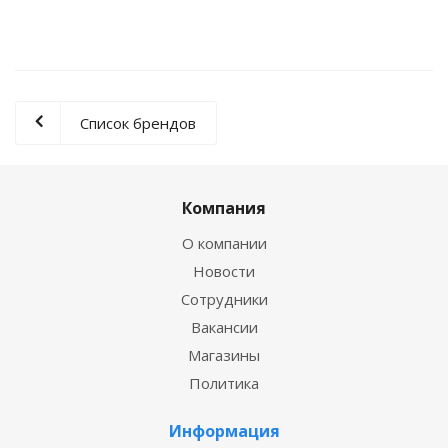
Список брендов
Компания
О компании
Новости
Сотрудники
Вакансии
Магазины
Политика
Информация