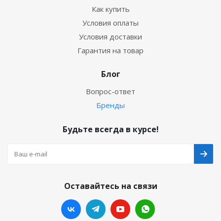
Как купить
Условия оплаты
Условия доставки
Гарантия на товар
Блог
Вопрос-ответ
Бренды
Будьте всегда в курсе!
Оставайтесь на связи